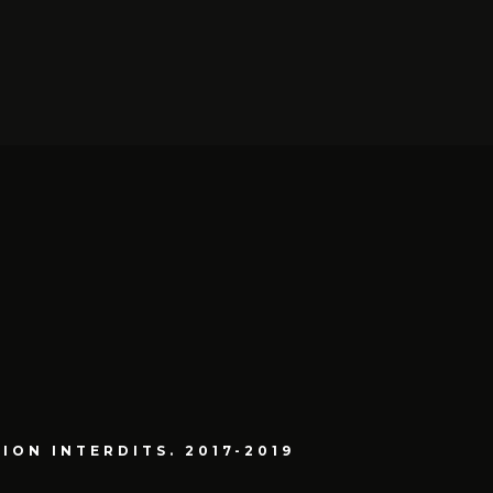
ON INTERDITS. 2017-2019