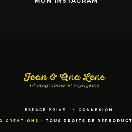
MON INSTAGRAM
ESPACE PRIVÉ
CONNEXION
O CRÉATIONS
- TOUS DROITS DE REPRODUCTI