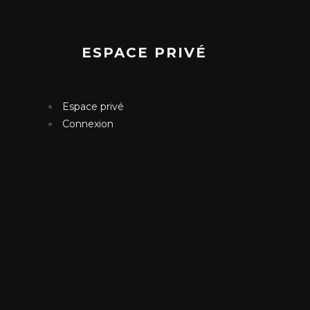
ESPACE PRIVÉ
Espace privé
Connexion