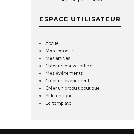
ESPACE UTILISATEUR
Accueil
Mon compte
Mes articles
Créer un nouvel article
Mes événements
Créer un événement
Créer un produit boutique
Aide en ligne
Le template